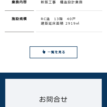
業務内容
新築工事 構造設計業務
施設規模
RC造 13階 40戸
建築延床面積 2919㎡
一覧を見る
お問合せ