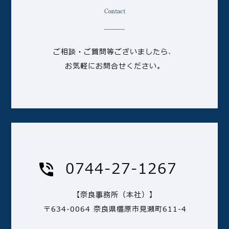
Contact
ご相談・ご質問等ございましたら、
お気軽にお問合せください。
0744-27-1267
【奈良事務所（本社）】
〒634-0064 奈良県橿原市見瀬町611-4