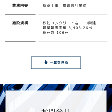
業務内容
新築工事 構造設計業務
施設規模
鉄筋コンクリート造 10階建
建築延床面積 3,403.26㎡
総戸数 106戸
一覧を見る