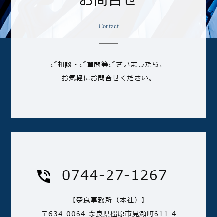
お問合せ
Contact
ご相談・ご質問等ございましたら、
お気軽にお問合せください。
0744-27-1267
【奈良事務所（本社）】
〒634-0064 奈良県橿原市見瀬町611-4