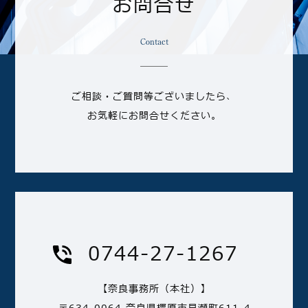
お問合せ
Contact
ご相談・ご質問等ございましたら、
お気軽にお問合せください。
0744-27-1267
【奈良事務所（本社）】