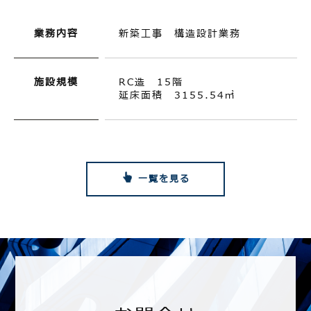
業務内容
新築工事 構造設計業務
施設規模
RC造 15階
延床面積 3155.54㎡
一覧を見る