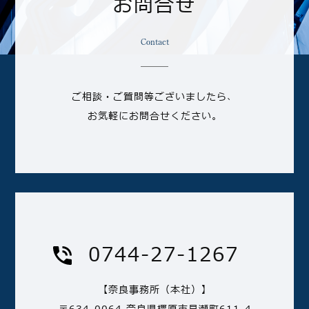
お問合せ
Contact
ご相談・ご質問等ございましたら、
お気軽にお問合せください。
0744-27-1267
【奈良事務所（本社）】