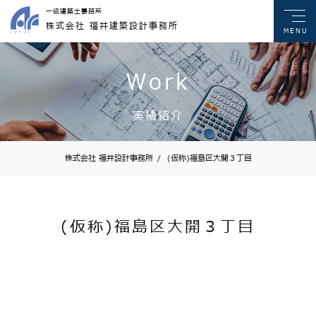
一級建築士事務所
株式会社 福井建築設計事務所
MENU
Work
実績紹介
株式会社 福井設計事務所
/
(仮称)福島区大開３丁目
(仮称)福島区大開３丁目