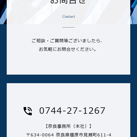
お問合せ
Contact
ご相談・ご質問等ございましたら、
お気軽にお問合せください。
0744-27-1267
【奈良事務所（本社）】
〒634-0064 奈良県橿原市見瀬町611-4