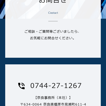
お問合せ
Contact
ご相談・ご質問等ございましたら、
お気軽にお問合せください。
0744-27-1267
【奈良事務所（本社）】
〒634-0064 奈良県橿原市見瀬町611-4