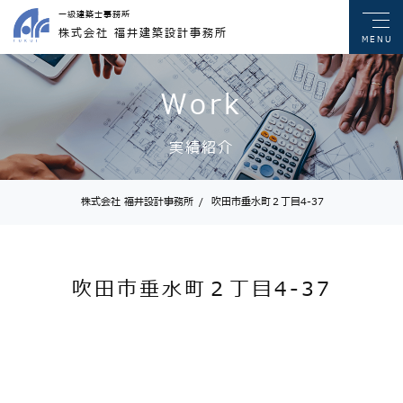
一級建築士事務所
株式会社 福井建築設計事務所
MENU
Work
実績紹介
株式会社 福井設計事務所
/
吹田市垂水町２丁目4-37
吹田市垂水町２丁目4-37