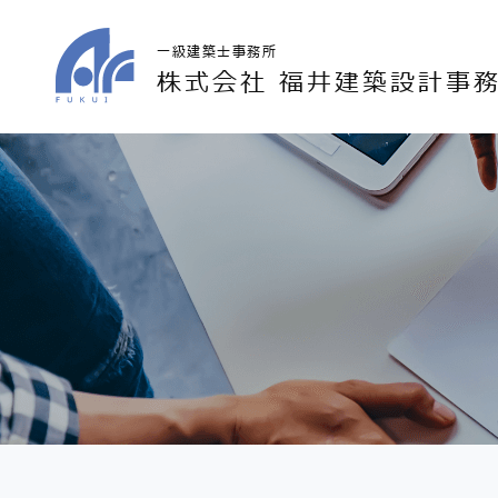
一級建築士事務所
株式会社 福井建築設計事