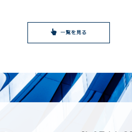
一覧を見る