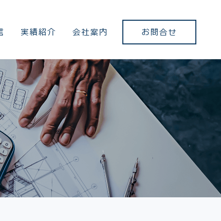
お問合せ
信
実績紹介
会社案内