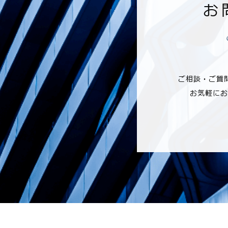
お
ご相談・ご質
お気軽にお