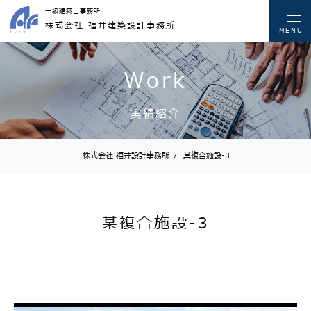
一級建築士事務所
株式会社 福井建築設計事務所
MENU
Work
実績紹介
株式会社 福井設計事務所
/
某複合施設-3
某複合施設-3