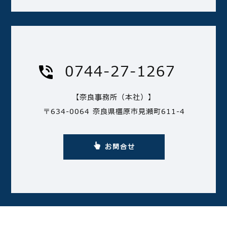
0744-27-1267
【奈良事務所（本社）】
〒634-0064 奈良県橿原市見瀬町611-4
お問合せ