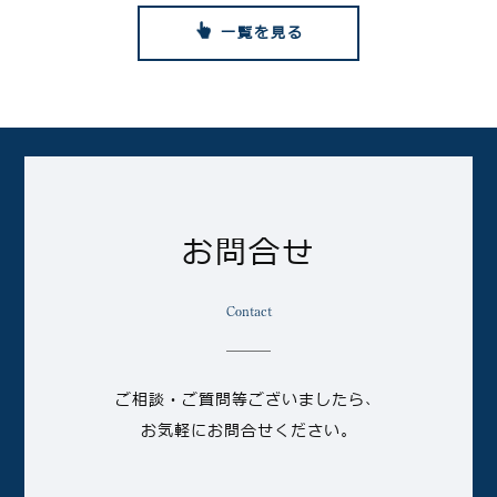
一覧を見る
お問合せ
Contact
ご相談・ご質問等ございましたら、
お気軽にお問合せください。