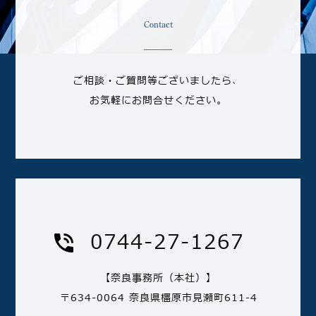
Contact
ご相談・ご質問等ございましたら、
お気軽にお問合せください。
0744-27-1267
【奈良事務所（本社）】
〒634-0064 奈良県橿原市見瀬町611-4