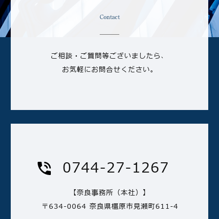
Contact
ご相談・ご質問等ございましたら、
お気軽にお問合せください。
0744-27-1267
【奈良事務所（本社）】
〒634-0064 奈良県橿原市見瀬町611-4