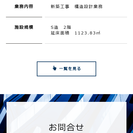
業務内容
新築工事 構造設計業務
施設規模
S造 2階
延床面積 1123.83㎡
一覧を見る
お問合せ