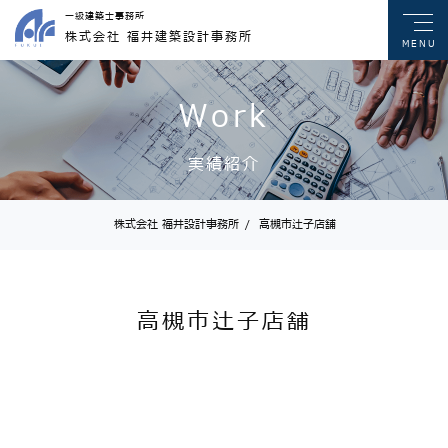
一級建築士事務所
株式会社 福井建築設計事務所
MENU
Work
実績紹介
株式会社 福井設計事務所
/
高槻市辻子店舗
高槻市辻子店舗