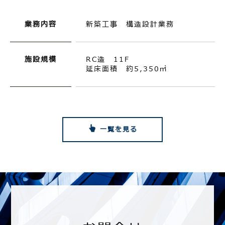
業務内容
新築工事 構造設計業務
施設規模
RC造 11F
延床面積 約5,350㎡
一覧を見る