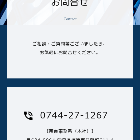
お問合せ
Contact
ご相談・ご質問等ございましたら、
お気軽にお問合せください。
0744-27-1267
【奈良事務所（本社）】