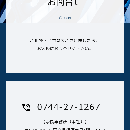
お問合せ
Contact
ご相談・ご質問等ございましたら、
お気軽にお問合せください。
0744-27-1267
【奈良事務所（本社）】