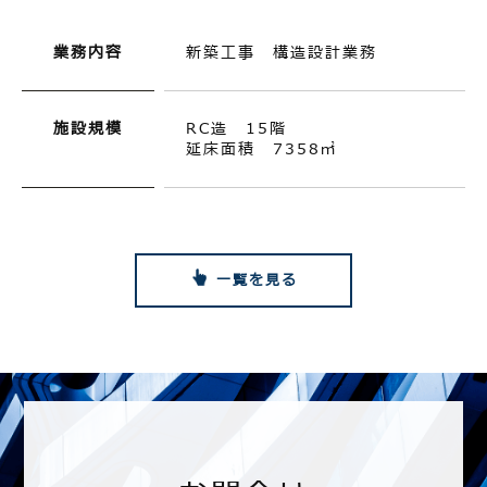
業務内容
新築工事 構造設計業務
施設規模
RC造 15階
延床面積 7358㎡
一覧を見る