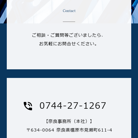
Contact
ご相談・ご質問等ございましたら、
お気軽にお問合せください。
0744-27-1267
【奈良事務所（本社）】
〒634-0064 奈良県橿原市見瀬町611-4