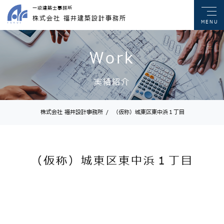
一級建築士事務所
株式会社 福井建築設計事務所
MENU
Work
実績紹介
株式会社 福井設計事務所
/
（仮称）城東区東中浜１丁目
（仮称）城東区東中浜１丁目