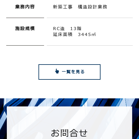
業務内容
新築工事 構造設計業務
施設規模
RC造 13階
延床面積 3445㎡
一覧を見る
お問合せ