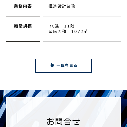
業務内容
構造設計業務
施設規模
RC造 11階
延床面積 1072㎡
一覧を見る
お問合せ