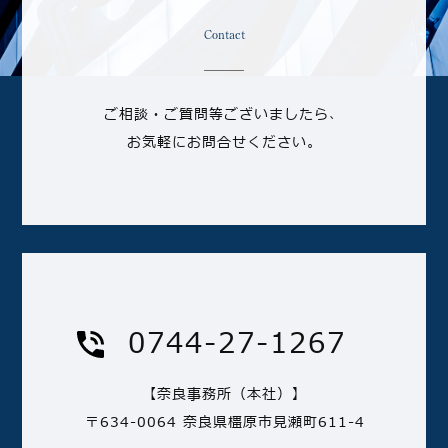
Contact
ご相談・ご質問等ございましたら、
お気軽にお問合せください。
0744-27-1267
【奈良事務所（本社）】
〒634-0064 奈良県橿原市見瀬町611-4