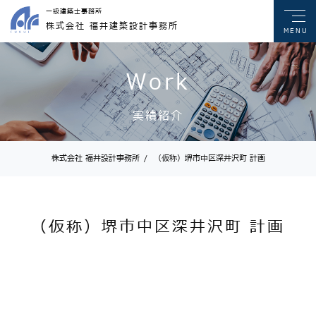
一級建築士事務所
株式会社 福井建築設計事務所
MENU
Work
実績紹介
株式会社 福井設計事務所
/
（仮称）堺市中区深井沢町 計画
（仮称）堺市中区深井沢町 計画