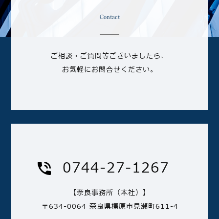
Contact
ご相談・ご質問等ございましたら、
お気軽にお問合せください。
0744-27-1267
【奈良事務所（本社）】
〒634-0064 奈良県橿原市見瀬町611-4