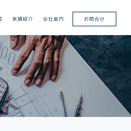
お問合せ
信
実績紹介
会社案内