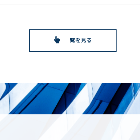
一覧を見る