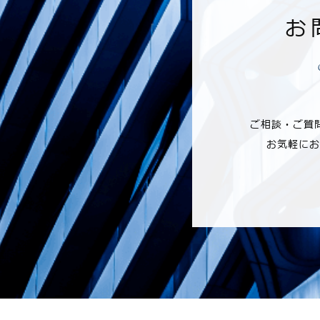
お
ご相談・ご質
お気軽にお