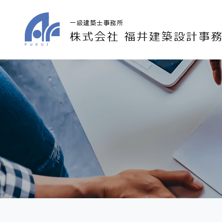
一級建築士事務所
株式会社 福井建築設計事